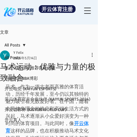
开云体育注册
文章
All Posts
Y Felix
All Posts
2025年5月14日
马术运动：优雅与力量的极
开云体育足球推荐(KAIYUN)
致融合
开云体育NBA博彩
马术，作为一项古老而高雅的体育活
开云电竞 (KAIYUN ESPORTS)
动，历经千年发展，至今仍以其独特的
开云体育官方合作伙伴 (KAIYUN SPORTS 2024)
魅力吸引着无数爱好者。在中国，随着
全民健身理念的推广和高端生活方式的
开云世界杯 (KAIYUN WORLD CUP)
兴起，马术逐渐从小众爱好演变为一种
开云真人
时尚的体育项目。与此同时，像
开云体
育
这样的品牌，也在积极推动马术文化