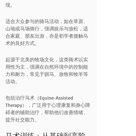
现。
2. 休闲骑乘
适合大众参与的骑马活动，如在草原、
山地或马场骑行，强调娱乐与放松，适
合家庭、朋友出游，亦是初学者接触马
术的良好方式。
3. 西部骑术
起源于北美的牧场文化，这类骑术以实
用性为主，强调在自然环境中的控制能
力和耐力，常见于驯马、放牧和牧羊等
活动。
4. 特殊用途马术
包括治疗马术（Equine-Assisted 
Therapy），广泛用于心理康复和身心障
碍者的辅助治疗，帮助他们改善情绪、
提升社交能力。
马术训练：从基础到高阶