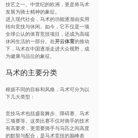
技艺之一。中世纪的欧洲，更是将马术
发展为骑士精神的象征。
进入现代社会，马术的功能逐渐由实用
转向竞技与休闲。如今，它不仅是一项
全球公认的体育竞技项目，还成为高端
休闲生活的一部分。在
开云体育
的推动
下，马术在中国逐渐走进大众视野，成
为健康与品位的象征。
马术的主要分类
根据不同的目标和风格，马术可分为以
下几大类型：
1. 竞技马术
竞技马术包括盛装舞步、障碍赛、马术
三项赛等。这类比赛不仅对骑手的技术
有高要求，更需要骑手与马匹之间高度
的默契与配合，是马术竞技的巅峰表