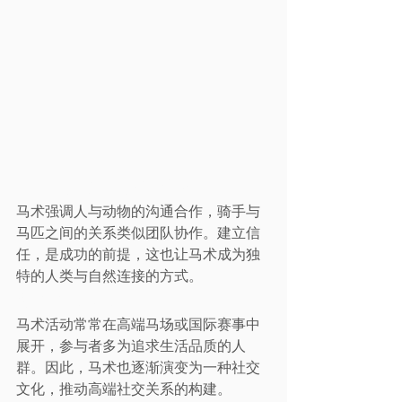
强化人马之间的协作精神
马术强调人与动物的沟通合作，骑手与
马匹之间的关系类似团队协作。建立信
任，是成功的前提，这也让马术成为独
特的人类与自然连接的方式。
拓展社交圈层
马术活动常常在高端马场或国际赛事中
展开，参与者多为追求生活品质的人
群。因此，马术也逐渐演变为一种社交
文化，推动高端社交关系的构建。