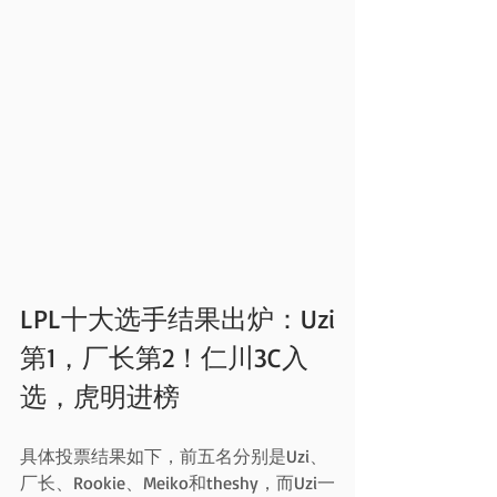
LPL十大选手结果出炉：Uzi
第1，厂长第2！仁川3C入
选，虎明进榜
具体投票结果如下，前五名分别是Uzi、
厂长、Rookie、Meiko和theshy，而Uzi一