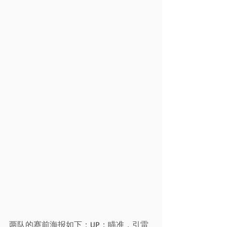
两队的赛前海报如下：UP：瞄准，引雷