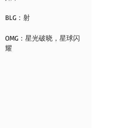
BLG：射    
OMG：星光破晓，星球闪
耀