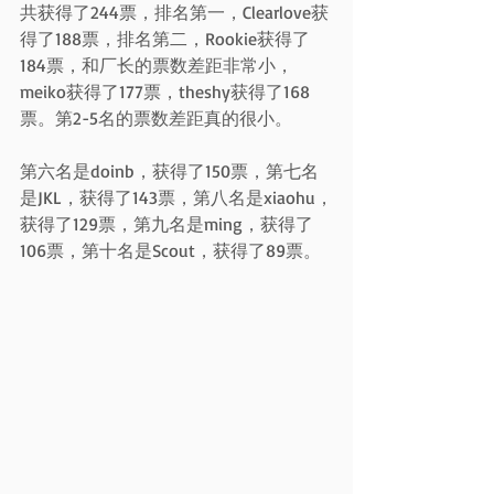
共获得了244票，排名第一，Clearlove获
得了188票，排名第二，Rookie获得了
184票，和厂长的票数差距非常小，
meiko获得了177票，theshy获得了168
票。第2-5名的票数差距真的很小。
第六名是doinb，获得了150票，第七名
是JKL，获得了143票，第八名是xiaohu，
获得了129票，第九名是ming，获得了
106票，第十名是Scout，获得了89票。