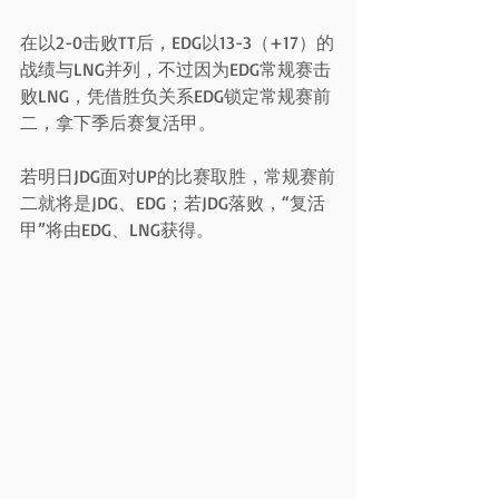
在以2-0击败TT后，EDG以13-3（+17）的
战绩与LNG并列，不过因为EDG常规赛击
败LNG，凭借胜负关系EDG锁定常规赛前
二，拿下季后赛复活甲。
若明日JDG面对UP的比赛取胜，常规赛前
二就将是JDG、EDG；若JDG落败，“复活
甲”将由EDG、LNG获得。