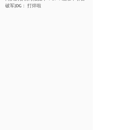
破军JDG： 打烊啦