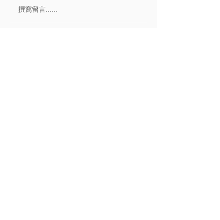
在开云体育 当中，足球、
23-24赛季 开
撰寫留言......
篮球投注为许多用户带来
诞祝福视频
了刺激和娱乐感，同时也
有其独特的乐趣。
开云体育
开云体育简介
开云体育APP
开云联系代理