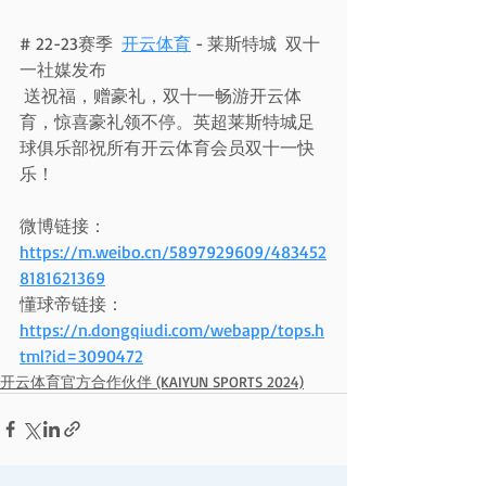
# 22-23赛季  
开云体育
 - 莱斯特城  双十
一社媒发布
 送祝福，赠豪礼，双十一畅游开云体
育，惊喜豪礼领不停。英超莱斯特城足
球俱乐部祝所有开云体育会员双十一快
乐！
微博链接：
https://m.weibo.cn/5897929609/483452
8181621369
懂球帝链接：
https://n.dongqiudi.com/webapp/tops.h
tml?id=3090472
开云体育官方合作伙伴 (KAIYUN SPORTS 2024)