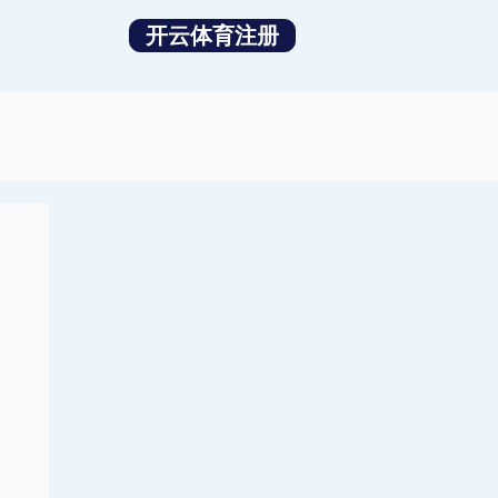
开云体育注册