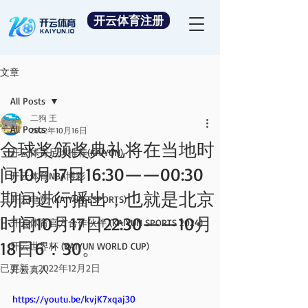
开云体育注册
文章
All Posts
二狗 王
All Posts
2022年10月16日
金球奖颁奖典礼将在当地时
开云体育足球推荐(KAIYUN)
间10月17日16:30——00:30
开云体育NBA博彩
期间进行播出，也就是北京
开云电竞 (KAIYUN ESPORTS)
时间10月17日22:30——10月
开云体育官方合作伙伴 (KAIYUN SPORTS 2024)
18日6：30。
开云世界杯 (KAIYUN WORLD CUP)
已更新：
2022年12月2日
开云真人
https://youtu.be/kvjK7xqaj30