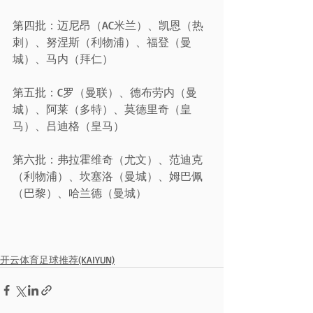
第四批：迈尼昂（AC米兰）、凯恩（热
刺）、努涅斯（利物浦）、福登（曼
城）、马内（拜仁）
第五批：C罗（曼联）、德布劳内（曼
城）、阿莱（多特）、莫德里奇（皇
马）、吕迪格（皇马）
第六批：弗拉霍维奇（尤文）、范迪克
（利物浦）、坎塞洛（曼城）、姆巴佩
（巴黎）、哈兰德（曼城）
开云体育足球推荐(KAIYUN)