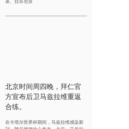
基、拉菲尼亚
北京时间周四晚，拜仁官
方宣布后卫马兹拉维重返
合练。
在卡塔尔世界杯期间，马兹拉维感染新
冠，随后被确诊心包炎。之后，马兹拉