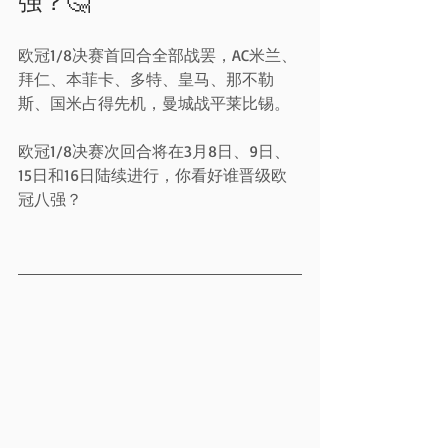
强？🤔
欧冠1/8决赛首回合全部战罢，AC米兰、
拜仁、本菲卡、多特、皇马、那不勒
斯、国米占得先机，曼城战平莱比锡。
欧冠1/8决赛次回合将在3月8日、9日、
15日和16日陆续进行，你看好谁晋级欧
冠八强？