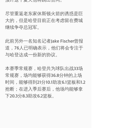
尽管重返老东家休斯顿火箭的诱惑是巨
大的，但是哈登目前正在考虑留在费城
继续争夺总冠军。
此前另外一名知名记者Jake Fischer曾报
道，76人已明确表示，他们将会专注于
与哈登达成一份新的协议。
本赛季常规赛，哈登共为球队出战33场
常规赛，场均能够获得36.8分钟的上场
时间，能够得到21分10.1助攻6.1篮板和1.2
抢断；在进入季后赛后，他场均能够拿
下20.3分8.3助攻6.2篮板。