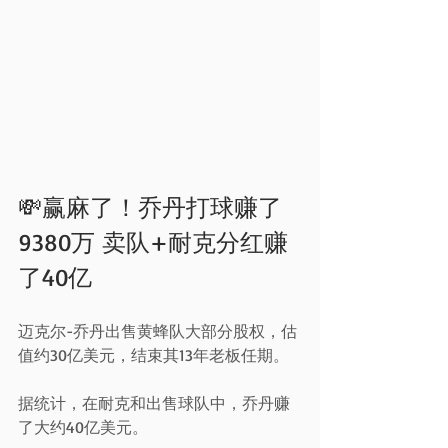
💸赢麻了！乔丹打球赚了
9380万 卖队+耐克分红赚
了40亿
迈克尔-乔丹出售黄蜂队大部分股权，估
值约30亿美元，结束其13年老板任期。
据统计，在耐克和出售球队中，乔丹赚
了大约40亿美元。