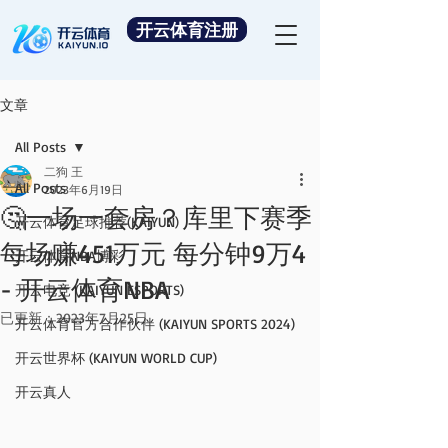
开云体育注册
文章
All Posts
二狗 王
All Posts
2023年6月19日
🤔一场一套房？库里下赛季
开云体育足球推荐(KAIYUN)
每场赚451万元 每分钟9万4
开云体育NBA博彩
- 开云体育NBA
开云电竞 (KAIYUN ESPORTS)
已更新：
2023年7月25日
开云体育官方合作伙伴 (KAIYUN SPORTS 2024)
开云世界杯 (KAIYUN WORLD CUP)
开云真人