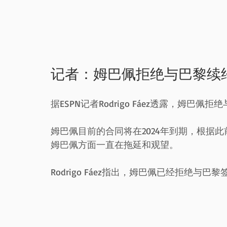
记者：姆巴佩拒绝与巴黎续
据ESPN记者Rodrigo Fáez透露，姆
姆巴佩目前的合同将在2024年到期，根据
姆巴佩方面一直在拖延和观望。
Rodrigo Fáez指出，姆巴佩已经拒绝