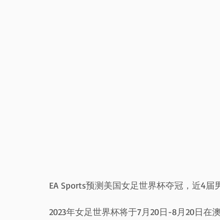
EA Sports预测美国女足世界杯夺冠，近
2023年女足世界杯将于7月20日-8月2