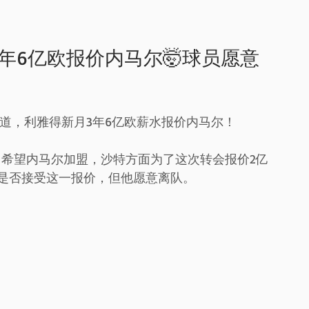
3年6亿欧报价内马尔🤯球员愿意
ınar报道，利雅得新月3年6亿欧薪水报价内马尔！
月希望内马尔加盟，沙特方面为了这次转会报价2亿
定是否接受这一报价，但他愿意离队。