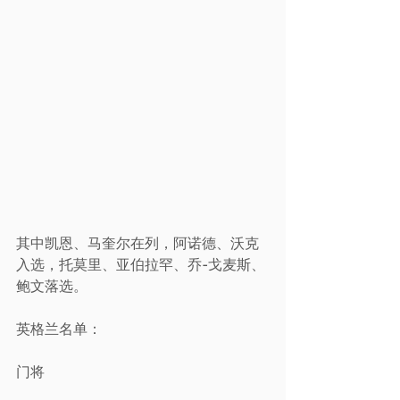
其中凯恩、马奎尔在列，阿诺德、沃克
入选，托莫里、亚伯拉罕、乔-戈麦斯、
鲍文落选。
英格兰名单：
门将