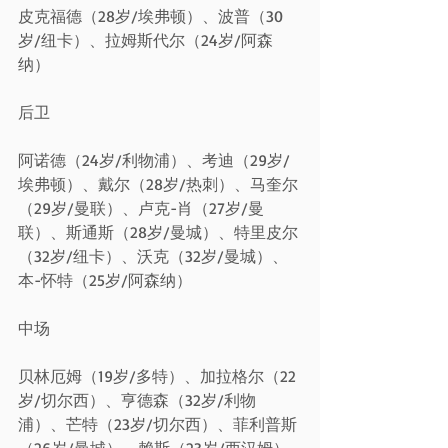
皮克福德（28岁/埃弗顿）、波普（30
岁/纽卡）、拉姆斯代尔（24岁/阿森
纳）
后卫
阿诺德（24岁/利物浦）、考迪（29岁/
埃弗顿）、戴尔（28岁/热刺）、马奎尔
（29岁/曼联）、卢克-肖（27岁/曼
联）、斯通斯（28岁/曼城）、特里皮尔
（32岁/纽卡）、沃克（32岁/曼城）、
本-怀特（25岁/阿森纳）
中场
贝林厄姆（19岁/多特）、加拉格尔（22
岁/切尔西）、亨德森（32岁/利物
浦）、芒特（23岁/切尔西）、菲利普斯