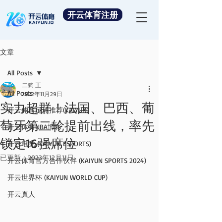
开云体育注册
文章
All Posts
二狗 王
All Posts
2022年11月29日
实力超群！法国、巴西、葡
开云体育足球推荐(KAIYUN)
萄牙第二轮提前出线，率先
开云体育NBA博彩
锁定16强席位
开云电竞 (KAIYUN ESPORTS)
已更新：
2023年12月11日
开云体育官方合作伙伴 (KAIYUN SPORTS 2024)
开云世界杯 (KAIYUN WORLD CUP)
开云真人