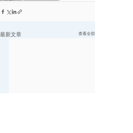
最新文章
查看全部