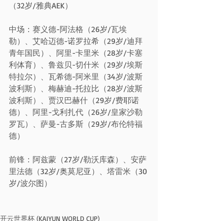
（32岁/雅典AEK）
中场：赛义德-阿法格（26岁/瓦埃
勒）、艾哈迈德-诺罗拉希（29岁/迪拜
青年国民）、阿里-卡里米（28岁/卡塞
利体育）、鲁兹贝-切什米（29岁/埃斯
特拉尔）、瓦希德-阿米里（34岁/波斯
波利斯）、梅赫迪-托拉比（28岁/波斯
波利斯）、贾汉巴赫什（29岁/费耶诺
德）、阿里-戈利扎代（26岁/皇家沙勒
罗瓦）、萨曼-古多斯（29岁/布伦特福
德）
前锋：阿兹蒙（27岁/勒沃库森）、安萨
里法德（32岁/奥莫尼亚）、塔雷米（30
岁/波尔图）
开云世界杯 (KAIYUN WORLD CUP)