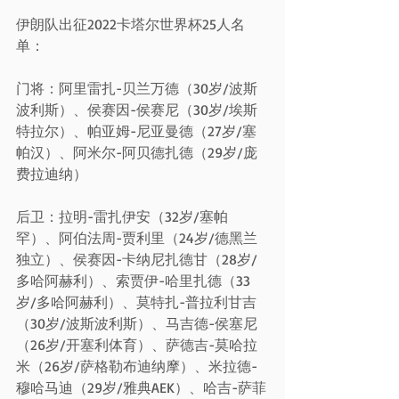
伊朗队出征2022卡塔尔世界杯25人名
单：
门将：阿里雷扎-贝兰万德（30岁/波斯
波利斯）、侯赛因-侯赛尼（30岁/埃斯
特拉尔）、帕亚姆-尼亚曼德（27岁/塞
帕汉）、阿米尔-阿贝德扎德（29岁/庞
费拉迪纳）
后卫：拉明-雷扎伊安（32岁/塞帕
罕）、阿伯法周-贾利里（24岁/德黑兰
独立）、侯赛因-卡纳尼扎德甘（28岁/
多哈阿赫利）、索贾伊-哈里扎德（33
岁/多哈阿赫利）、莫特扎-普拉利甘吉
（30岁/波斯波利斯）、马吉德-侯塞尼
（26岁/开塞利体育）、萨德吉-莫哈拉
米（26岁/萨格勒布迪纳摩）、米拉德-
穆哈马迪（29岁/雅典AEK）、哈吉-萨菲