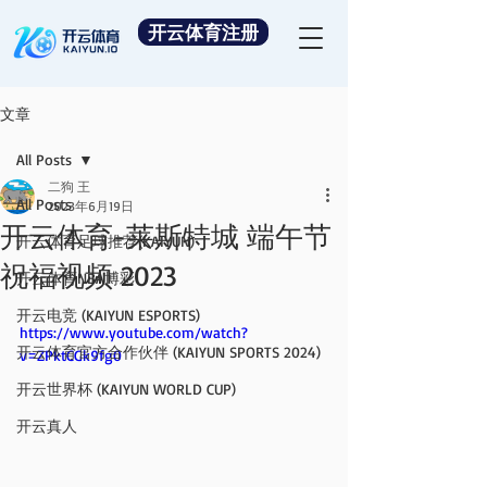
开云体育注册
文章
All Posts
二狗 王
All Posts
2023年6月19日
开云体育-莱斯特城 端午节
开云体育足球推荐(KAIYUN)
祝福视频 2023
开云体育NBA博彩
开云电竞 (KAIYUN ESPORTS)
https://www.youtube.com/watch?
开云体育官方合作伙伴 (KAIYUN SPORTS 2024)
v=ZPktCGk9fg0
开云世界杯 (KAIYUN WORLD CUP)
开云真人