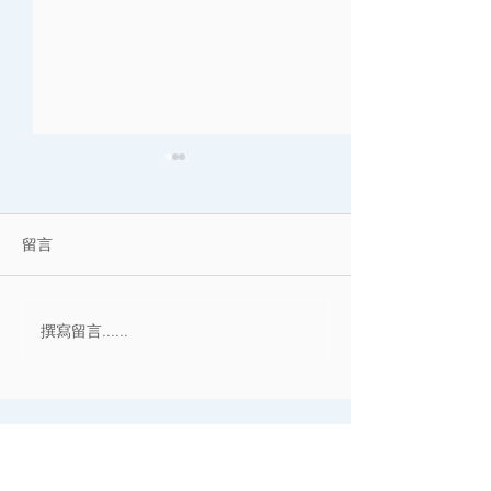
留言
在开云体育 当中，足球、
23-24赛季 开
撰寫留言......
篮球投注为许多用户带来
诞祝福视频
了刺激和娱乐感，同时也
有其独特的乐趣。