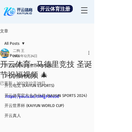
开云体育注册
文章
All Posts
二狗 王
All Posts
2022年12月24日
开云体育- 马德里竞技 圣诞
开云体育足球推荐(KAIYUN)
节祝福视频 🎄
开云体育NBA博彩
已更新：
2022年12月29日
开云电竞 (KAIYUN ESPORTS)
开云体育官方合作伙伴 (KAIYUN SPORTS 2024)
https://youtu.be/thMgPlXrzo0
开云世界杯 (KAIYUN WORLD CUP)
开云真人