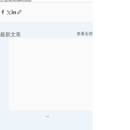
最新文章
查看全部