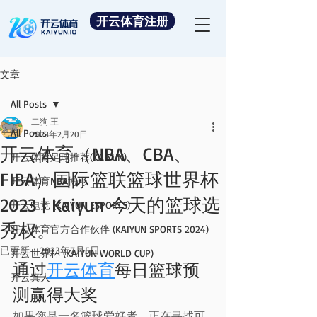
开云体育注册
文章
All Posts
二狗 王
All Posts
2023年2月20日
开云体育（NBA、CBA、
开云体育足球推荐(KAIYUN)
FIBA）国际篮联篮球世界杯
开云体育NBA博彩
2023 | Kaiyun 今天的篮球选
开云电竞 (KAIYUN ESPORTS)
秀权。
开云体育官方合作伙伴 (KAIYUN SPORTS 2024)
已更新：
2023年7月5日
开云世界杯 (KAIYUN WORLD CUP)
通过
开云体育
每日篮球预
开云真人
测赢得大奖
如果您是一名篮球爱好者，正在寻找可