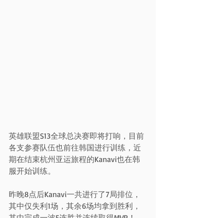
英雄联盟S13全球总决赛即将打响，目前
各支参赛队伍也前往韩国进行训练，近
期在结束杭州亚运旅程的Kanavi也在韩
服开始训练。
昨晚8点后Kanavi一共进行了7局排位，
其中仅失利1场，其余6场均拿到胜利，
其中完成一波5连胜并连续取得MVP！