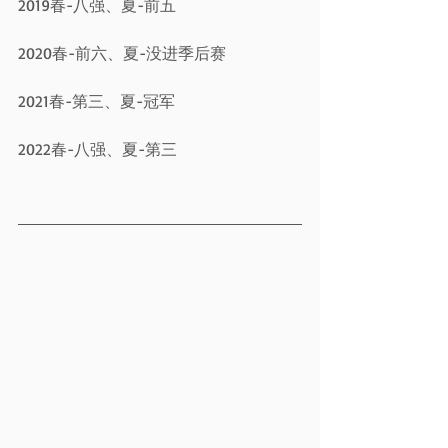
2019春-八强、夏-前五
2020春-前六、夏-没进季后赛
2021春-第三、夏-冠军
2022春-八强、夏-第三