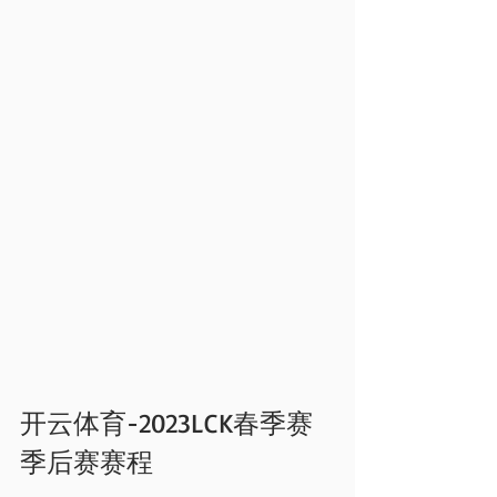
开云体育-2023LCK春季赛
季后赛赛程