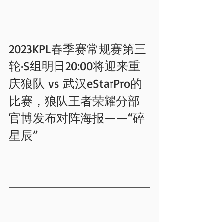
2023KPL春季赛常规赛第三
轮·S组明日20:00将迎来重
庆狼队 vs 武汉eStarPro的
比赛，狼队王者荣耀分部
官博发布对阵海报——“碎
星辰”