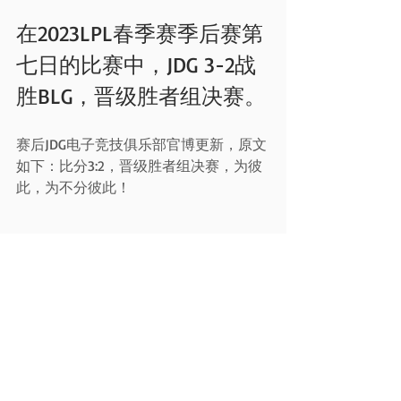
在2023LPL春季赛季后赛第
七日的比赛中，JDG 3-2战
胜BLG，晋级胜者组决赛。
赛后JDG电子竞技俱乐部官博更新，原文
如下：比分3:2，晋级胜者组决赛，为彼
此，为不分彼此！