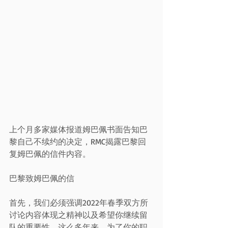
上个月多家媒体报道姆巴佩书面告知巴
黎自己不续约的决定，RMC揭露巴黎回
复姆巴佩的信件内容。
巴黎致姆巴佩的信
首先，我们必须强调2022年春季双方所
讨论内容体现之精神以及希望你继续留
队的重要性。这么多年来，为了你的职