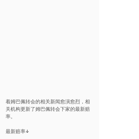
着姆巴佩转会的相关新闻愈演愈烈，相
关机构更新了姆巴佩转会下家的最新赔
率。
最新赔率↓