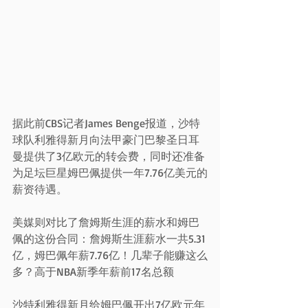
据此前CBS记者James Benge报道，沙特
球队利雅得新月向法甲豪门巴黎圣日耳
曼提供了3亿欧元的转会费，同时还准备
为足坛巨星姆巴佩提供一年7.76亿美元的
薪资待遇。
美媒则对比了詹姆斯生涯的薪水和姆巴
佩的这份合同：詹姆斯生涯薪水一共5.31
亿，姆巴佩年薪7.76亿！几辈子能赚这么
多？高于NBA新季年薪前17名总额
沙特利雅得新月给姆巴佩开出7亿欧元年