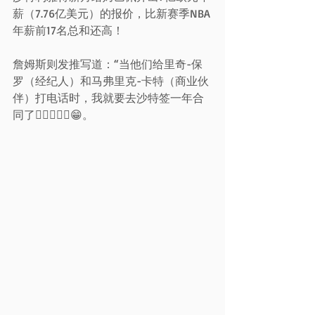
薪（7.76亿美元）的报价，比新赛季NBA
年薪前17名总和还高！
詹姆斯则发推写道：“当他们给里奇-保
罗（经纪人）和马弗里克-卡特（商业伙
伴）打电话时，我就要去沙特签一年合
同了✌🏾🤷🏾‍♂️😁。