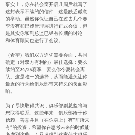
事实上，你在转会窗开启几周后就写了
这封表示不续约的信件，这是缺乏诚意
的举动。虽然你保证自己在过去几个赛
季没有和巴黎管理层进行正式会议，但
是其实你和副总监已经有长期的讨论，
和体育顾问也进行了会议。
（希望）我们双方迫切需要会面，共同
确定（对双方有利的）最佳选择：要么
续约至24/25赛季，要么你今夏转会离
队。这是唯一的选择，从而能避免让你
最近的行为给俱乐部带来持久的负面影
响。
为了尽快取得共识，俱乐部副总监将与
您取得联系。这些年来，俱乐部给于你
信赖、善意并且（在你身上）有“前所未
有”的投资，希望你在思考未来的时候能
考虑到这些，以及考虑到这家伟大俱乐