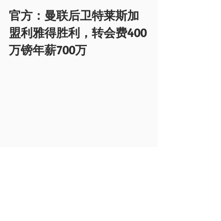
官方：曼联后卫特莱斯加
盟利雅得胜利，转会费400
万镑年薪700万 
官宣｜特莱斯加盟利雅得胜利