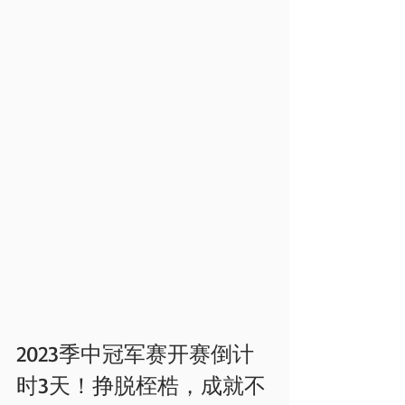
2023季中冠军赛开赛倒计
时3天！挣脱桎梏，成就不