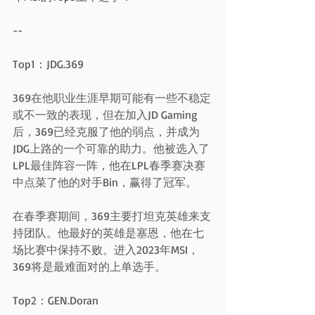
--
Top1：JDG.369
369在他职业生涯早期可能有一些不稳定
或不一致的表现，但在加入JD Gaming
后，369已经克服了他的弱点，并成为
JDG上路的一个可靠的助力。他被选入了
LPL最佳阵容一阵，他在LPL春季赛决赛
中点菜了他的对手Bin，赢得了冠军。
在春季赛期间，369主要打坦克英雄来支
持团队。他最好的英雄是塞恩，他在七
场比赛中保持不败。进入2023年MSI，
369将是最难面对的上单选手。
Top2：GEN.Doran