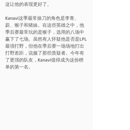
这让他的表现更好了。
Kanavi这季最常操刀的角色是李青、
蔚、猴子和猪妹。在这些英雄之中，他
季后赛最常玩的是猴子，选用的八场中
赢下了七场。虽然有人怀疑他是否是LPL
最强打野，但他在季后赛一场场地打出
打野差距，说服了那些质疑者。今年有
了更强的队友，Kanavi值得成为这份榜
单的第一名。