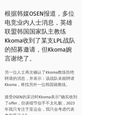
根据韩媒OSEN报道，多位
电竞业内人士消息，英雄
联盟韩国国家队主教练
Kkoma收到了某支LPL战队
的招募邀请，但Kkoma婉
言谢绝了。
另一位人士再次确认了Kkoma教练拒绝
聘请的消息，并表示：该战队未能聘请
Kkoma，将找另外一位韩国籍教练。
接受OSEN的采访时Kkoma表示“确实收到
了offer，但谈细节似乎不太礼貌，2023
年我只专注于亚运会，我只会考虑代表