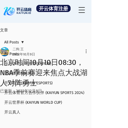
开云体育注册
文章
All Posts
二狗 王
All Posts
2022年10月9日
北京时间10月10日08:30，
开云体育足球推荐(KAIYUN)
NBA季前赛迎来焦点大战湖
开云体育NBA博彩
人对阵勇士
开云电竞 (KAIYUN ESPORTS)
已更新：
2022年12月9日
开云体育官方合作伙伴 (KAIYUN SPORTS 2024)
开云世界杯 (KAIYUN WORLD CUP)
开云真人