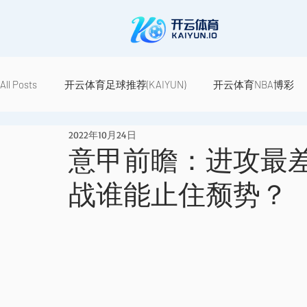
All Posts
开云体育足球推荐(KAIYUN)
开云体育NBA博彩
2022年10月24日
开云体育官方合作伙伴 (KAIYUN SPORTS 2024)
开云世界杯 (
意甲前瞻：进攻最差
战谁能止住颓势？