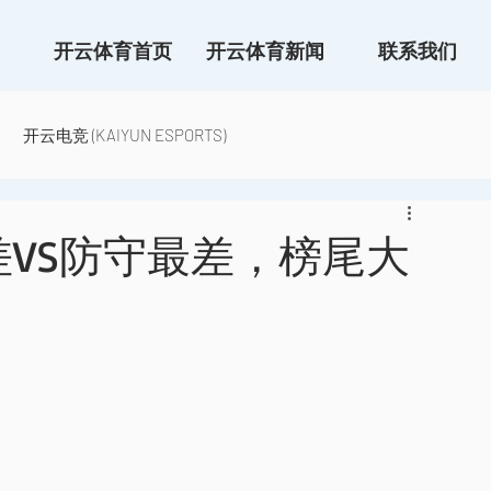
开云体育首页
开云体育新闻
联系我们
开云电竞 (KAIYUN ESPORTS)
KAIYUN WORLD CUP)
开云真人
VS防守最差，榜尾大