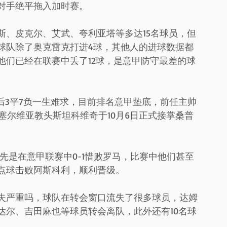
对手绝平拖入加时赛。
斯、皮克尔、艾武、夸利亚塔等多达15名球员，但
球队除了奥克雷克打进4球，其他人的进球数据都
他们已经在联赛中丢了12球，是意甲防守最差的球
后3平7负一生难求，目前排名意甲垫底，前任主帅
塞尔维亚教头斯坦科维奇于10月6日正式接掌桑普
先是在意甲联赛中0-1惜败罗马，比赛中他们甚至
点球击败阿斯科利，顺利晋级。
失严重吗，球队在转会窗口流失了很多球员，达姆
达尔、吉田麻也等球员转会离队，此外还有10名球