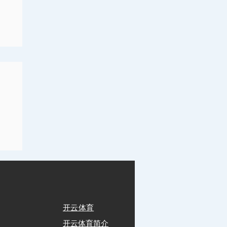
全
开云体育
开云体育简介