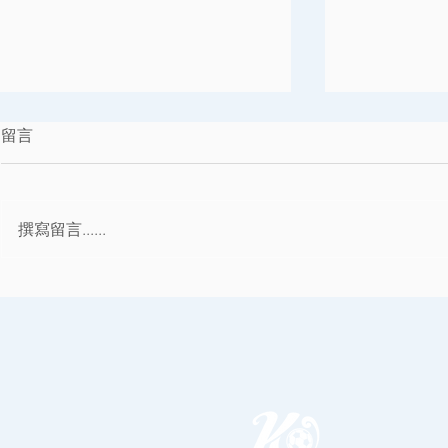
留言
撰寫留言......
2024年欧洲杯决赛下半场精彩
小孩哥横空
盘点
最强初中生