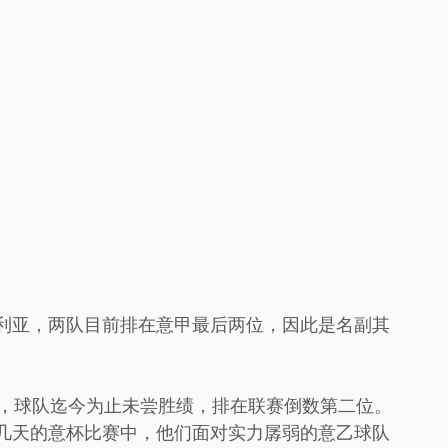
多利亚，两队目前排在意甲最后两位，因此是名副其
负，球队迄今为止未尝胜绩，排在联赛倒数第二位。
几天的意杯比赛中，他们面对实力孱弱的意乙球队