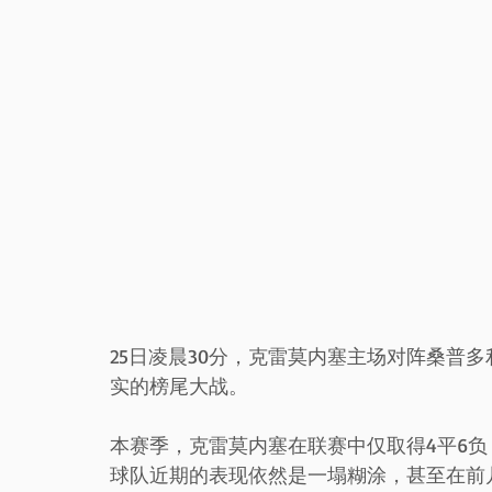
25日凌晨30分，克雷莫内塞主场对阵桑普
实的榜尾大战。
本赛季，克雷莫内塞在联赛中仅取得4平6
球队近期的表现依然是一塌糊涂，甚至在前