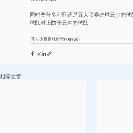
同时桑普多利亚还是五大联赛进球最少的球
球队对上防守最差的球队。
开云体育足球推荐(KAIYUN)
相關文章