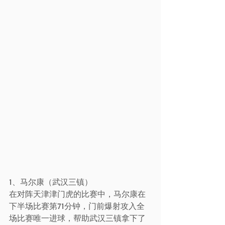
1、马尔康（武汉三镇）
在对阵天津津门虎的比赛中，马尔康在
下半场比赛第71分钟，门前爆射攻入全
场比赛唯一进球，帮助武汉三镇拿下了