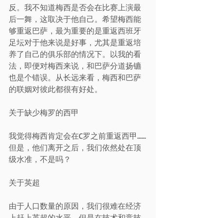
反。我不知道梅西是否会在比赛上演最
后一舞，这取决于他自己。希望梅西能
够重返巴萨，最为重要的是重返西班牙
足坛对于他来说是好事，尤其是重返培
养了自己的俱乐部的情况下。以我的看
法，即便对梅西来说，和巴萨分道扬镳
也是个错误。从长远来看，梅西和巴萨
的联姻对彼此都很有好处。
关于缺少梅罗的西甲
我觉得梅西肯定会在C罗之前重返西甲......
但是，他们离开之后，我们依然处在顶
级水准，不是吗？
关于英超
由于人口数量的原因，我们很难在经济
上赶上英超的水平，但是在技术和竞技