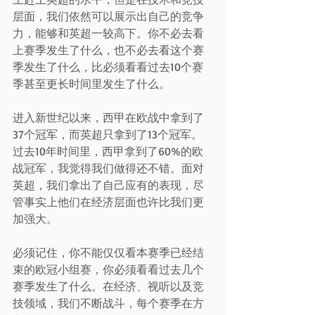
层面，我们依然可以展示出自己的竞争
力，能够和英超一较高下。你不必去看
上赛季发生了什么，也不必去看这个赛
季发生了什么，比必须看看过去10个赛
季甚至更长时间里发生了什么。
进入新世纪以来，西甲在欧战中拿到了
37个冠军，而英超只拿到了13个冠军。
过去10年时间里，西甲拿到了60%的欧
战冠军，我觉得我们做得还不错。面对
英超，我们拿出了自己应有的表现，尽
管事实上他们在经济层面也许比我们更
加强大。
必须记住，你不能仅仅看本赛季已经结
束的欧冠小组赛，你必须看看过去几个
赛季发生了什么。在经济、视听以及竞
技领域，我们不断战斗，每个赛季在方