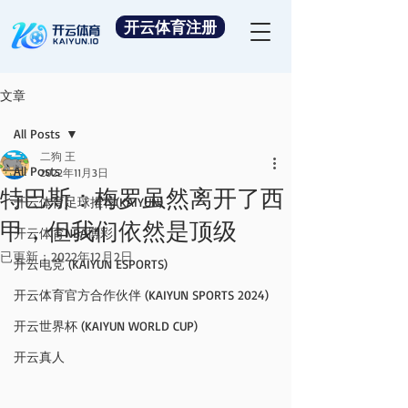
开云体育注册
文章
All Posts
二狗 王
All Posts
2022年11月3日
特巴斯：梅罗虽然离开了西
开云体育足球推荐(KAIYUN)
甲，但我们依然是顶级
开云体育NBA博彩
已更新：
2022年12月2日
开云电竞 (KAIYUN ESPORTS)
开云体育官方合作伙伴 (KAIYUN SPORTS 2024)
开云世界杯 (KAIYUN WORLD CUP)
开云真人