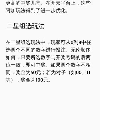
更高的中奖几率。在开云平台上，这些
附加玩法得到了进一步优化。
 二星组选玩法
在二星组选玩法中，玩家可从0到9中任
选两个不同的数字进行投注。无论顺序
如何，只要所选数字与开奖号码的后两
位一致，即可中奖。如果两个数字不相
同，奖金为50元；若为对子（如00、11
等），奖金为100元。