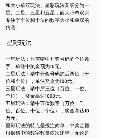
和大小单双玩法。星彩玩法又细分为一
星、二星、三星和五星，而大小单双则
专注于个位和十位的数字大小和单双的
猜测。
 星彩玩法
一星玩法：只需猜中开奖号码的个位数
字，单注中奖金额为10元。
二星玩法：猜中开奖号码的后两位（十
位和个位），单注奖金为100元。
三星玩法：猜中后三位（百位、十位、
个位），奖金高达1000元。
五星玩法：猜中五位数字（万位、千
位、百位、十位、个位），奖金高达10
万元。
星彩玩法的特点是投注简单，中奖金额
根据猜中的数字数量依次递增。无论是